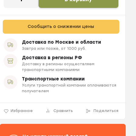
Сообщить о снижении цены
Доставка по Москве и области
Завтра или позже, от 1000 руб.
Доставка в регионы РФ
Доставку в регионы осуществляем
транспортными компаниями
Транспортные компании
Услуги транспортной компании оплачиваются
получателем
Избранное
Сравнить
Поделиться