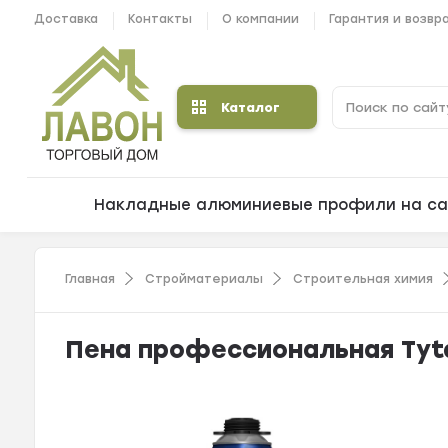
Доставка
Контакты
О компании
Гарантия и возвр
Каталог
Накладные алюминиевые профили на са
Главная
Стройматериалы
Строительная химия
Пена профессиональная Tyta