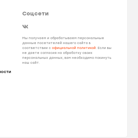
Соцсети
Мы получаем и обрабатываем персональные
данные посетителей нашего сайта в
соответствии с
официальной политикой
. Если вы
не даете согласия на обработку своих
персональных данных, вам необходимо покинуть
наш сайт.
ности