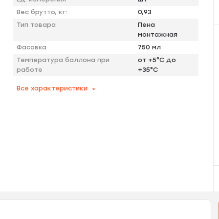
Вес брутто, кг:
0,93
Тип товара
Пена
монтажная
Фасовка
750 мл
Температура баллона при
от +5°C до
работе
+35°C
Все характеристики