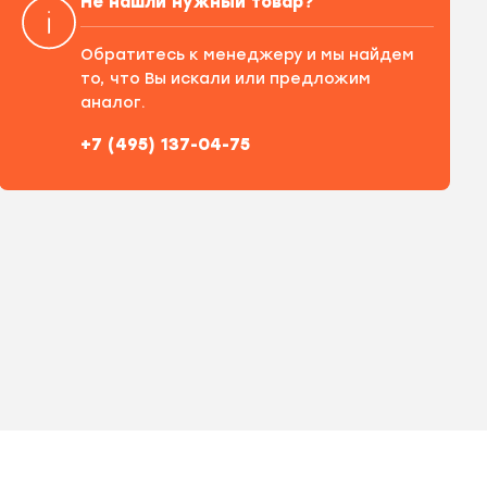
Не нашли нужный товар?
Обратитесь к менеджеру и мы найдем
то, что Вы искали или предложим
аналог.
+7 (495) 137-04-75