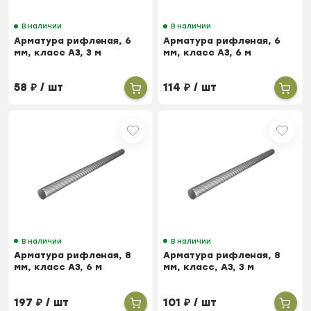
В наличии
В наличии
Арматура рифленая, 6
Арматура рифленая, 6
мм, класс А3, 3 м
мм, класс А3, 6 м
58
₽
/ шт
114
₽
/ шт
В наличии
В наличии
Арматура рифленая, 8
Арматура рифленая, 8
мм, класс А3, 6 м
мм, класс, А3, 3 м
197
₽
/ шт
101
₽
/ шт