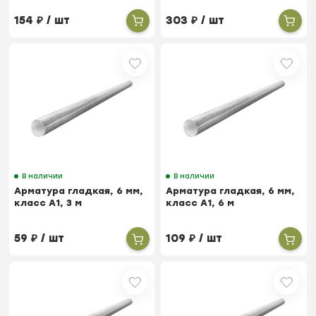
154
₽
/ шт
303
₽
/ шт
В наличии
В наличии
Арматура гладкая, 6 мм,
Арматура гладкая, 6 мм,
класс А1, 3 м
класс А1, 6 м
59
₽
/ шт
109
₽
/ шт