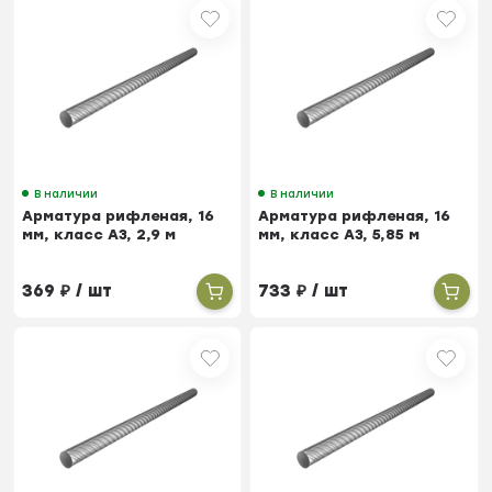
В наличии
В наличии
Арматура рифленая, 16
Арматура рифленая, 16
мм, класс А3, 2,9 м
мм, класс А3, 5,85 м
369
₽
/ шт
733
₽
/ шт