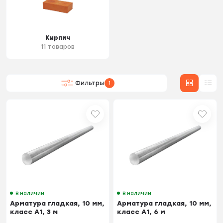
Кирпич
11 товаров
Фильтры
1
В наличии
В наличии
Арматура гладкая, 10 мм,
Арматура гладкая, 10 мм,
класс А1, 3 м
класс А1, 6 м