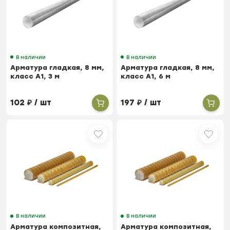
В наличии
В наличии
Арматура гладкая, 8 мм,
Арматура гладкая, 8 мм,
класс А1, 3 м
класс А1, 6 м
102
₽
/ шт
197
₽
/ шт
В наличии
В наличии
Арматура композитная,
Арматура композитная,