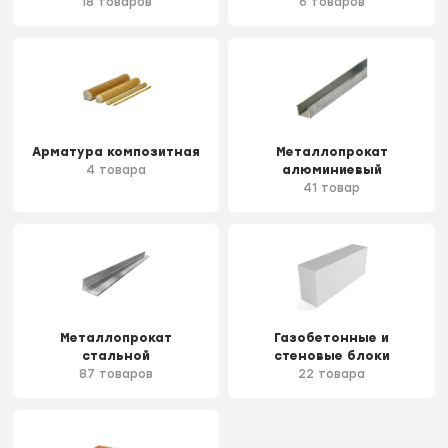
18 товаров
6 товаров
Арматура композитная
Металлопрокат
4 товара
алюминиевый
41 товар
Металлопрокат
Газобетонные и
стальной
стеновые блоки
87 товаров
22 товара