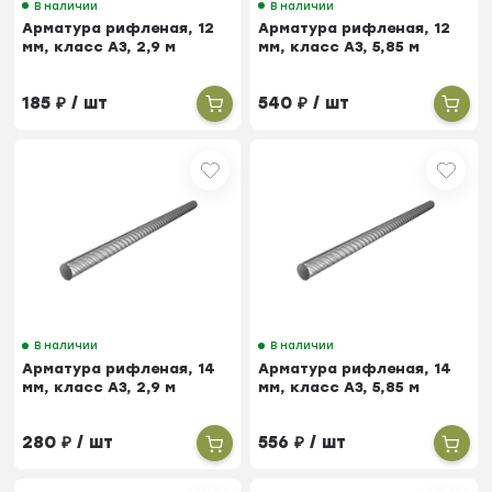
В наличии
В наличии
Арматура рифленая, 12
Арматура рифленая, 12
мм, класс А3, 2,9 м
мм, класс А3, 5,85 м
185
₽
/ шт
540
₽
/ шт
В наличии
В наличии
Арматура рифленая, 14
Арматура рифленая, 14
мм, класс А3, 2,9 м
мм, класс А3, 5,85 м
280
₽
/ шт
556
₽
/ шт