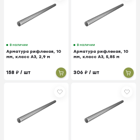
В наличии
В наличии
Арматура рифленая, 10
Арматура рифленая, 10
мм, класс А3, 2,9 м
мм, класс А3, 5,85 м
158
₽
/ шт
306
₽
/ шт