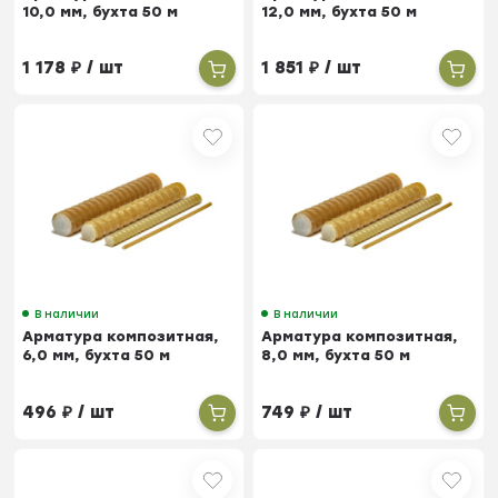
10,0 мм, бухта 50 м
12,0 мм, бухта 50 м
1 178
₽
/ шт
1 851
₽
/ шт
В наличии
В наличии
Арматура композитная,
Арматура композитная,
6,0 мм, бухта 50 м
8,0 мм, бухта 50 м
496
₽
/ шт
749
₽
/ шт