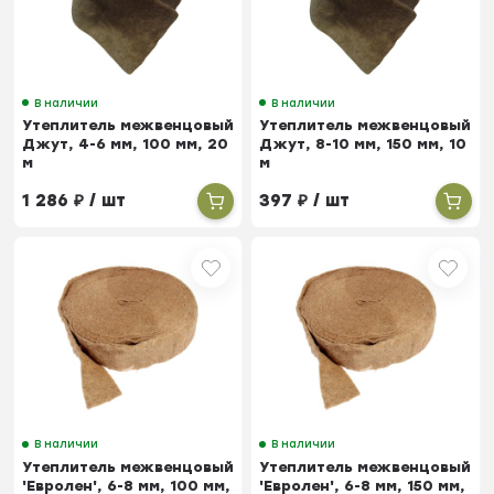
В наличии
В наличии
Утеплитель межвенцовый
Утеплитель межвенцовый
Джут, 4-6 мм, 100 мм, 20
Джут, 8-10 мм, 150 мм, 10
м
м
1 286
₽
/ шт
397
₽
/ шт
В наличии
В наличии
Утеплитель межвенцовый
Утеплитель межвенцовый
'Евролен', 6-8 мм, 100 мм,
'Евролен', 6-8 мм, 150 мм,