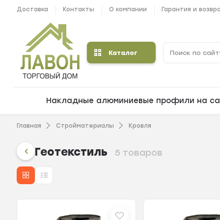
Доставка
Контакты
О компании
Гарантия и возвр
Каталог
Накладные алюминиевые профили на са
Главная
Стройматериалы
Кровля
Геотекстиль
5 товаров