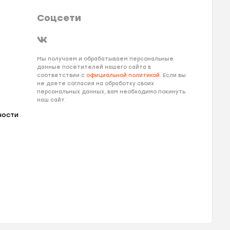
Соцсети
Мы получаем и обрабатываем персональные
данные посетителей нашего сайта в
соответствии с
официальной политикой
. Если вы
не даете согласия на обработку своих
персональных данных, вам необходимо покинуть
наш сайт.
ности