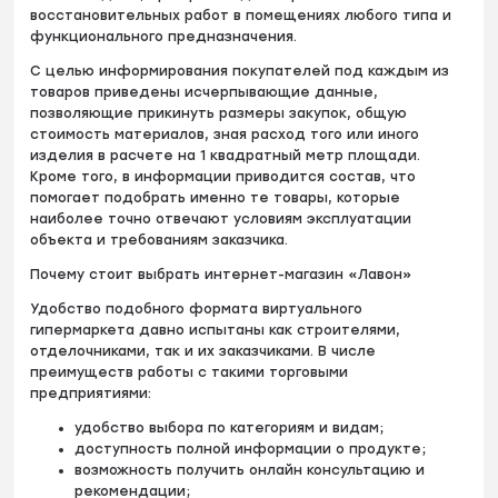
восстановительных работ в помещениях любого типа и
функционального предназначения.
С целью информирования покупателей под каждым из
товаров приведены исчерпывающие данные,
позволяющие прикинуть размеры закупок, общую
стоимость материалов, зная расход того или иного
изделия в расчете на 1 квадратный метр площади.
Кроме того, в информации приводится состав, что
помогает подобрать именно те товары, которые
наиболее точно отвечают условиям эксплуатации
объекта и требованиям заказчика.
Почему стоит выбрать интернет-магазин «Лавон»
Удобство подобного формата виртуального
гипермаркета давно испытаны как строителями,
отделочниками, так и их заказчиками. В числе
преимуществ работы с такими торговыми
предприятиями:
удобство выбора по категориям и видам;
доступность полной информации о продукте;
возможность получить онлайн консультацию и
рекомендации;