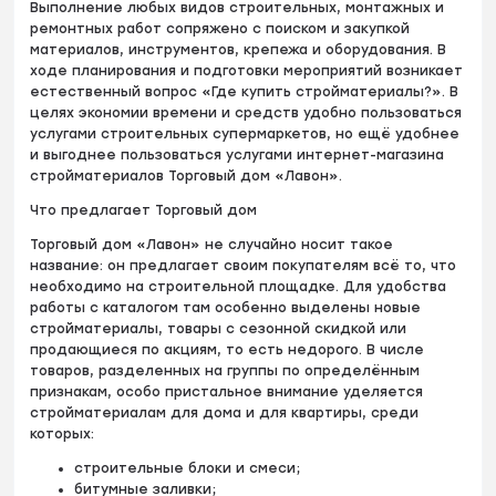
Выполнение любых видов строительных, монтажных и
ремонтных работ сопряжено с поиском и закупкой
материалов, инструментов, крепежа и оборудования. В
ходе планирования и подготовки мероприятий возникает
естественный вопрос «Где купить стройматериалы?». В
целях экономии времени и средств удобно пользоваться
услугами строительных супермаркетов, но ещё удобнее
и выгоднее пользоваться услугами интернет-магазина
стройматериалов Торговый дом «Лавон».
Что предлагает Торговый дом
Торговый дом «Лавон» не случайно носит такое
название: он предлагает своим покупателям всё то, что
необходимо на строительной площадке. Для удобства
работы с каталогом там особенно выделены новые
стройматериалы, товары с сезонной скидкой или
продающиеся по акциям, то есть недорого. В числе
товаров, разделенных на группы по определённым
признакам, особо пристальное внимание уделяется
стройматериалам для дома и для квартиры, среди
которых:
строительные блоки и смеси;
битумные заливки;