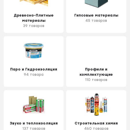
Древесно-Плитные
Гипсовые материалы
материалы
45 товаров
39 товаров
Паро и Гидроизоляция
Профили и
94 товара
комплектующие
110 товаров
Звуко и теплоизоляция
Строительная химия
137 товаров
460 товаров