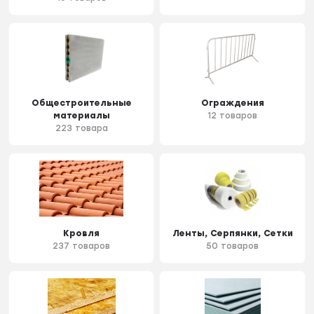
Общестроительные
Ограждения
материалы
12 товаров
223 товара
Кровля
Ленты, Серпянки, Сетки
237 товаров
50 товаров