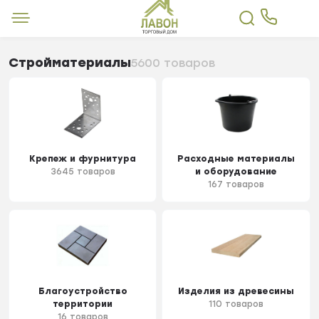
Стройматериалы
5600 товаров
Крепеж и фурнитура
Расходные материалы
3645 товаров
и оборудование
167 товаров
Благоустройство
Изделия из древесины
территории
110 товаров
16 товаров