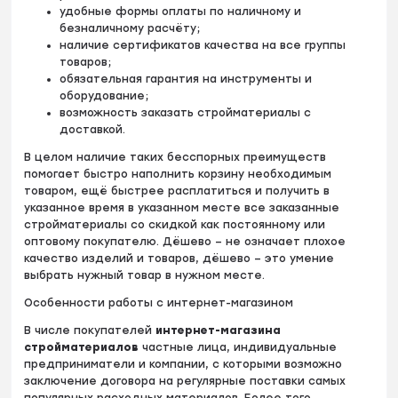
удобные формы оплаты по наличному и
безналичному расчёту;
наличие сертификатов качества на все группы
товаров;
обязательная гарантия на инструменты и
оборудование;
возможность заказать стройматериалы с
доставкой.
В целом наличие таких бесспорных преимуществ
помогает быстро наполнить корзину необходимым
товаром, ещё быстрее расплатиться и получить в
указанное время в указанном месте все заказанные
стройматериалы со скидкой как постоянному или
оптовому покупателю. Дёшево – не означает плохое
качество изделий и товаров, дёшево – это умение
выбрать нужный товар в нужном месте.
Особенности работы с интернет-магазином
В числе покупателей
интернет-магазина
стройматериалов
частные лица, индивидуальные
предприниматели и компании, с которыми возможно
заключение договора на регулярные поставки самых
популярных расходных материалов. Более того,