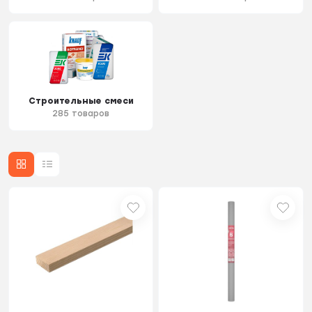
Строительные смеси
285 товаров