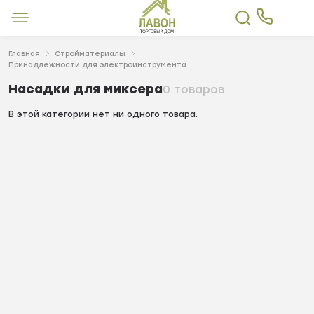
Главная
Стройматериалы
Принадлежности для электроинструмента
Насадки для миксера
0 товаров
В этой категории нет ни одного товара.