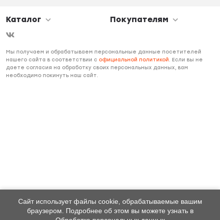
Каталог
Покупателям
Мы получаем и обрабатываем персональные данные посетителей
нашего сайта в соответствии с
официальной политикой
. Если вы не
даете согласия на обработку своих персональных данных, вам
необходимо покинуть наш сайт.
Сайт использует файлы cookie, обрабатываемые вашим
браузером. Подробнее об этом вы можете узнать в