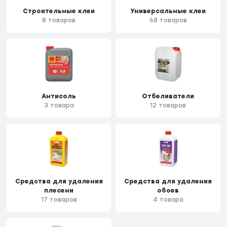
Строительные клеи
Универсальные клеи
8 товаров
68 товаров
Антисоль
Отбеливатели
3 товара
12 товаров
Средства для удаления
Средства для удаления
плесени
обоев
17 товаров
4 товара