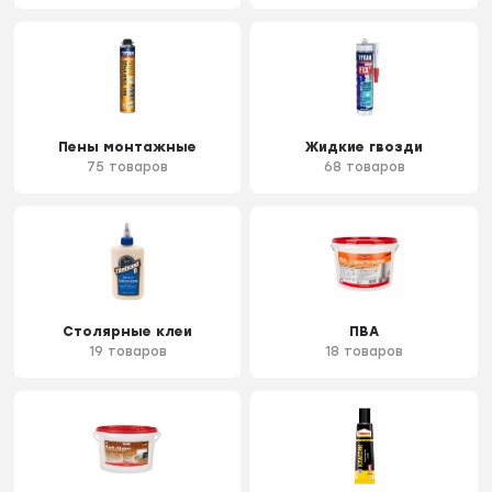
Пены монтажные
Жидкие гвозди
75 товаров
68 товаров
Столярные клеи
ПВА
19 товаров
18 товаров