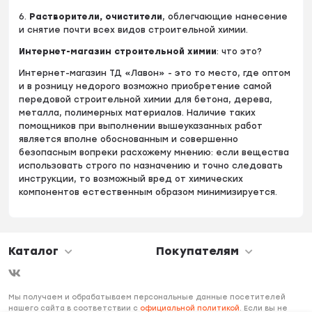
6.
Растворители, очистители
, облегчающие нанесение
и снятие почти всех видов строительной химии.
Интернет-магазин строительной химии
: что это?
Интернет-магазин ТД «Лавон» - это то место, где оптом
и в розницу недорого возможно приобретение самой
передовой строительной химии для бетона, дерева,
металла, полимерных материалов. Наличие таких
помощников при выполнении вышеуказанных работ
является вполне обоснованным и совершенно
безопасным вопреки расхожему мнению: если вещества
использовать строго по назначению и точно следовать
инструкции, то возможный вред от химических
компонентов естественным образом минимизируется.
Каталог
Покупателям
Мы получаем и обрабатываем персональные данные посетителей
нашего сайта в соответствии с
официальной политикой
. Если вы не