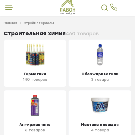
Главная
Стройматериалы
Строительная химия
460 товаров
Герметики
Обезжириватели
140 товаров
3 товара
Антиржавчина
Мастика клеящая
6 товаров
4 товара