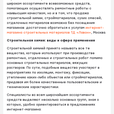
широком ассортименте всевозможных средств,
помогающих осуществлять ремонтные работы с
наивысшим качеством, но и в том, что продажа
строительной химии, стройматериалов, сухих смесей,
отделочных материалов возможна без посещения
магазинов: достаточно обратиться к услугам
интернет-
магазина строительных материалов ТД «Лавон»
, Москва.
Строительная химия: виды и сфера применения
Строительной химией принято называть все те
вещества, которые используют при производстве
ремонтных, отделочных и строительных работ помимо
основных строительных материалов, вяжущих
растворов. По сути, подобные вещества участвуют в
мероприятиях по изоляции, монтажу, фиксации,
утеплению каких-либо объектов или стройматериалов,
придавая им более качественные пользовательские и
технические характеристики.
Специалисты во всем широчайшем ассортименте
средств выделяют несколько основных групп, зная о
которых, удобно ориентироваться в предложениях
интернет-магазина: