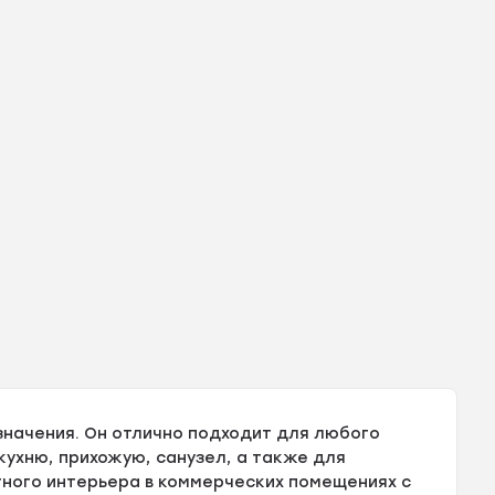
значения. Он отлично подходит для любого
кухню, прихожую, санузел, а также для
ного интерьера в коммерческих помещениях с