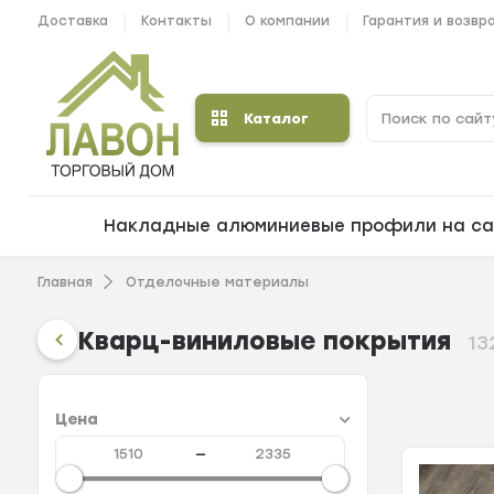
Доставка
Контакты
О компании
Гарантия и возвр
Каталог
Накладные алюминиевые профили на са
Главная
Отделочные материалы
Кварц-виниловые покрытия
13
Цена
—