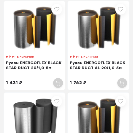
Нет в наличии
Нет в наличии
Рулон ENERGOFLEX BLACK
Рулон ENERGOFLEX BLACK
STAR DUCT 20/1,0-5м
STAR DUCT AL 20/1,0-5м
1 431
₽
1 762
₽