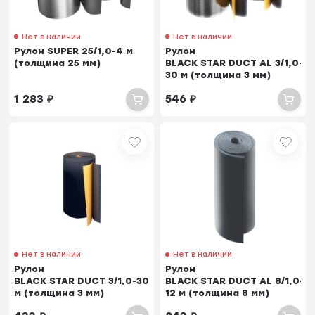
Нет в наличии
Нет в наличии
Рулон SUPER 25/1,0-4 м
Рулон
(толщина 25 мм)
BLACK STAR DUCT AL 3/1,0-
30 м (толщина 3 мм)
1 283
₽
546
₽
Нет в наличии
Нет в наличии
Рулон
Рулон
BLACK STAR DUCT 3/1,0-30
BLACK STAR DUCT AL 8/1,0-
м (толщина 3 мм)
12 м (толщина 8 мм)