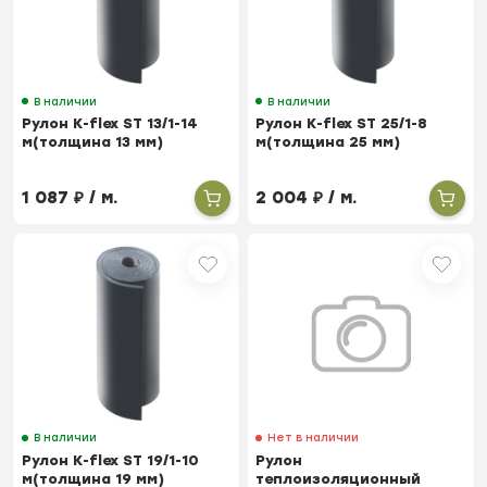
В наличии
В наличии
Рулон K-flex ST 13/1-14
Рулон K-flex ST 25/1-8
м(толщина 13 мм)
м(толщина 25 мм)
1 087
₽
/ м.
2 004
₽
/ м.
В наличии
Нет в наличии
Рулон K-flex ST 19/1-10
Рулон
м(толщина 19 мм)
теплоизоляционный