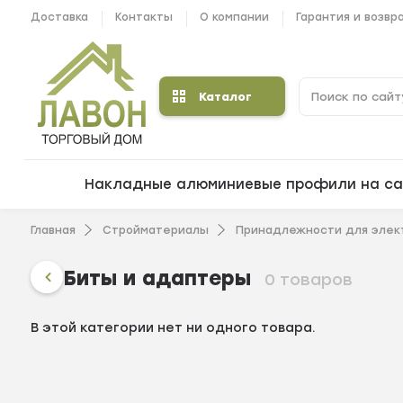
Доставка
Контакты
О компании
Гарантия и возвр
Каталог
Накладные алюминиевые профили на са
Главная
Стройматериалы
Принадлежности для элек
Биты и адаптеры
0 товаров
В этой категории нет ни одного товара.