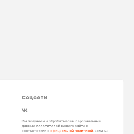
Соцсети
Мы получаем и обрабатываем персональные
данные посетителей нашего сайта в
соответствии с
официальной политикой
. Если вы