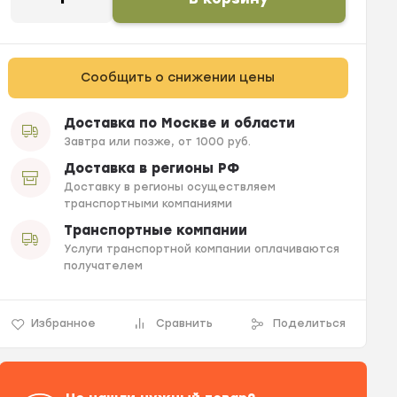
Сообщить о снижении цены
Доставка по Москве и области
Завтра или позже, от 1000 руб.
Доставка в регионы РФ
Доставку в регионы осуществляем
транспортными компаниями
Транспортные компании
Услуги транспортной компании оплачиваются
получателем
Избранное
Сравнить
Поделиться