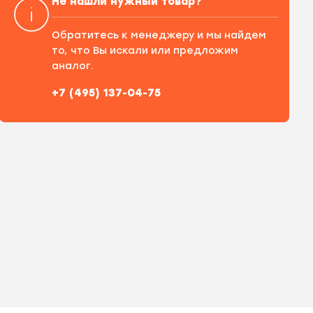
Не нашли нужный товар?
Обратитесь к менеджеру и мы найдем
то, что Вы искали или предложим
аналог.
+7 (495) 137-04-75