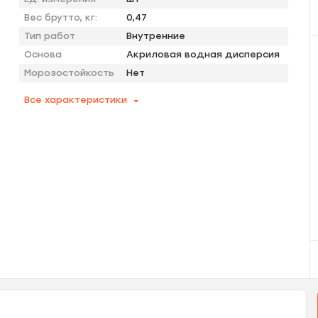
Вес брутто, кг:
0,47
Тип работ
Внутренние
Основа
Акриловая водная дисперсия
Морозостойкость
Нет
Все характеристики