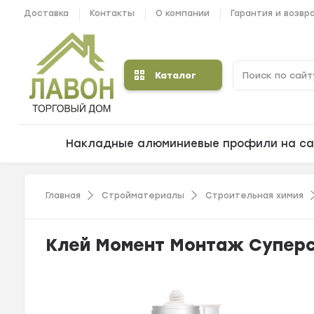
Доставка
Контакты
О компании
Гарантия и возвр
Каталог
Накладные алюминиевые профили на са
Главная
Стройматериалы
Строительная химия
Клей Момент Монтаж Суперс