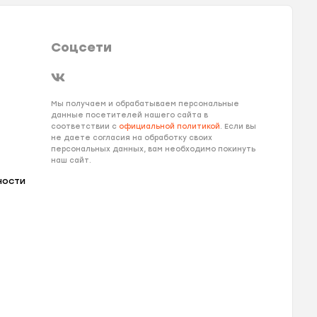
Соцсети
Мы получаем и обрабатываем персональные
данные посетителей нашего сайта в
соответствии с
официальной политикой
. Если вы
не даете согласия на обработку своих
персональных данных, вам необходимо покинуть
наш сайт.
ности