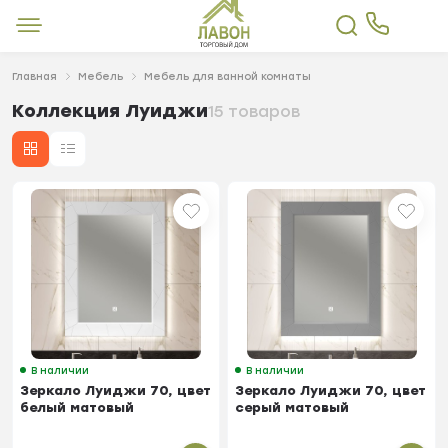
Главная
Мебель
Мебель для ванной комнаты
Коллекция Луиджи
15 товаров
В наличии
В наличии
Зеркало Луиджи 70, цвет
Зеркало Луиджи 70, цвет
белый матовый
серый матовый