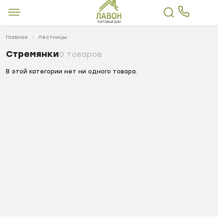
Главная
Лестницы
Стремянки
0 товаров
В этой категории нет ни одного товара.