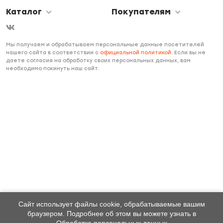
Каталог
Покупателям
Мы получаем и обрабатываем персональные данные посетителей
нашего сайта в соответствии с
официальной политикой
. Если вы не
даете согласия на обработку своих персональных данных, вам
необходимо покинуть наш сайт.
Сайт использует файлы cookie, обрабатываемые вашим
браузером. Подробнее об этом вы можете узнать в