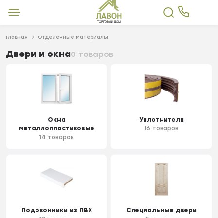
Главная
Отделочные материалы
Двери и окна
0 товаров
Окна
Уплотнители
металлопластиковые
16 товаров
14 товаров
Подоконники из ПВХ
Специальные двери