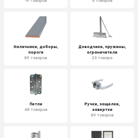
19 товаров
5 товаров
Наличники, доборы,
Доводчики, пружины,
пороги
ограничители
89 товаров
23 товара
Петли
Ручки, защелки,
48 товаров
завертки
89 товаров