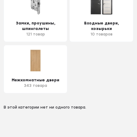
Замки, проушины,
Входные двери,
шпингалеты
козырьки
121 товар
10 товаров
Межкомнатные двери
343 товара
В этой категории нет ни одного товара.