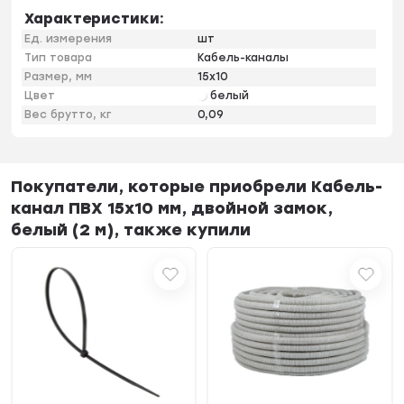
Характеристики:
Ед. измерения
шт
Тип товара
Кабель-каналы
Размер, мм
15х10
Цвет
белый
Вес брутто, кг
0,09
Покупатели, которые приобрели Кабель-
канал ПВХ 15х10 мм, двойной замок,
белый (2 м), также купили