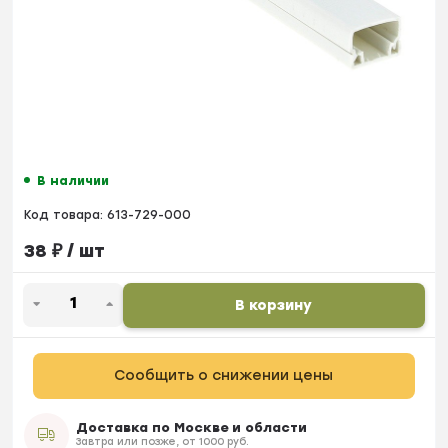
В наличии
Код товара:
613-729-000
38
₽
/ шт
В корзину
Сообщить о снижении цены
Доставка по Москве и области
Завтра или позже, от 1000 руб.