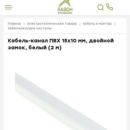
Главная
Электротехнические товары
Кабель и монтаж
Кабеленесущие системы
Кабель-канал ПВХ 15х10 мм, двойной
замок, белый (2 м)