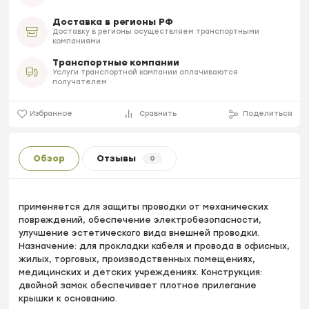
Доставка в регионы РФ
Доставку в регионы осуществляем транспортными
компаниями
Транспортные компании
Услуги транспортной компании оплачиваются
получателем
Избранное
Сравнить
Поделиться
Обзор
Отзывы
0
применяется для защиты проводки от механических
повреждений, обеспечение электробезопасности,
улучшение эстетического вида внешней проводки.
Назначение: для прокладки кабеля и провода в офисных,
жилых, торговых, производственных помещениях,
медицинских и детских учреждениях. Конструкция:
двойной замок обеспечивает плотное прилегание
крышки к основанию.