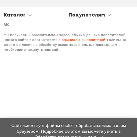
Каталог
Покупателям
Мы получаем и обрабатываем персональные данные посетителей
нашего сайта в соответствии с
официальной политикой
. Если вы не
даете согласия на обработку своих персональных данных, вам
необходимо покинуть наш сайт.
Сайт использует файлы cookie, обрабатываемые вашим
браузером. Подробнее об этом вы можете узнать в