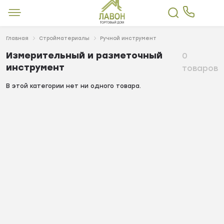
Главная
Стройматериалы
Ручной инструмент
Измерительный и разметочный
0
инструмент
товаров
В этой категории нет ни одного товара.