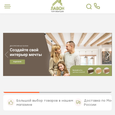
Большой выбор товаров в нашем
Доставка по Моск
магазине
России