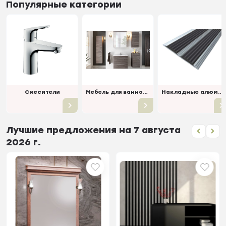
Популярные категории
Смесители
Мебель для ванной комнаты
Накладные алюминиевые профили на саморезах
Лучшие предложения на 7 августа
2026 г.