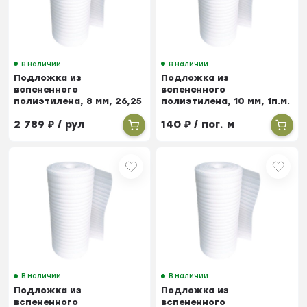
В наличии
В наличии
Подложка из
Подложка из
вспененного
вспененного
полиэтилена, 8 мм, 26,25
полиэтилена, 10 мм, 1п.м.
м²
2 789
₽
/ рул
140
₽
/ пог. м
В наличии
В наличии
Подложка из
Подложка из
вспененного
вспененного