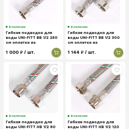
В наличии
В наличии
Гибкая подводка для
Гибкая подводка для
воды UNI-FITT ВВ 1/2 250
воды UNI-FITT ВВ 1/2 300
см оплетка из
см оплетка из
нержавеющей стали
нержавеющей стали
1 000
₽
/ шт.
1 144
₽
/ шт.
В наличии
В наличии
Гибкая подводка для
Гибкая подводка для
воды UNI-FITT НВ 1/2 80
воды UNI-FITT НВ 1/2 120