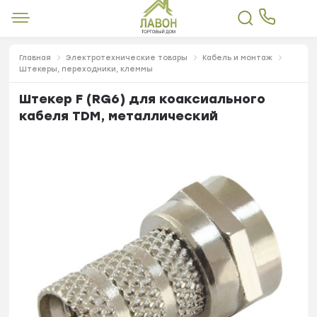
Главная
Электротехнические товары
Кабель и монтаж
Штекеры, переходники, клеммы
Штекер F (RG6) для коаксиального
кабеля TDM, металлический