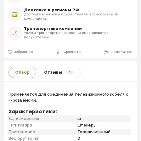
Доставка в регионы РФ
Доставку в регионы осуществляем транспортными
компаниями
Транспортные компании
Услуги транспортной компании оплачиваются
получателем
Избранное
Сравнить
Поделиться
Обзор
Отзывы
0
Применяется для соединения телевизионного кабеля с
F-разъемами.
Характеристики:
Ед. измерения
шт
Тип товара
Штекеры
Применение
Телевизионный
Вес брутто, кг
0