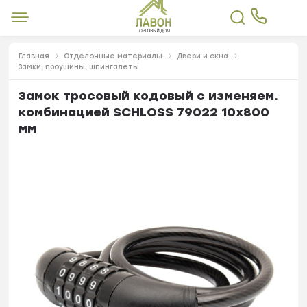
Главная
Отделочные материалы
Двери и окна
Замки, проушины, шпингалеты
Замок тросовый кодовый с изменяем.
комбинацией SCHLOSS 79022 10x800
мм