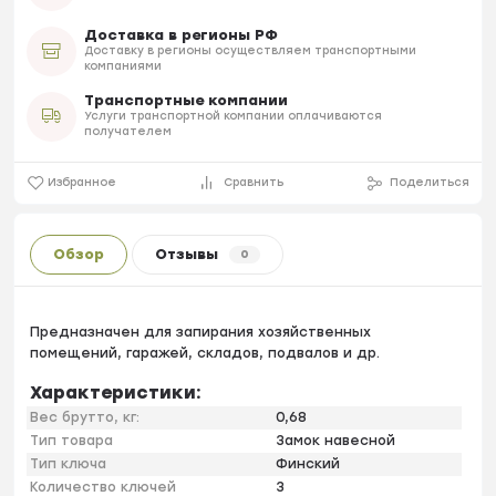
Доставка в регионы РФ
Доставку в регионы осуществляем транспортными
компаниями
Транспортные компании
Услуги транспортной компании оплачиваются
получателем
Избранное
Сравнить
Поделиться
Обзор
Отзывы
0
Предназначен для запирания хозяйственных
помещений, гаражей, складов, подвалов и др.
Характеристики:
Вес брутто, кг:
0,68
Тип товара
Замок навесной
Тип ключа
Финский
Количество ключей
3