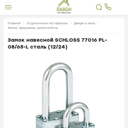
Главная
Отделочные материалы
Двери и окна
Замки, проушины, шпингалеты
Замок навесной SCHLOSS 77016 PL-
08/65-L сталь (12/24)