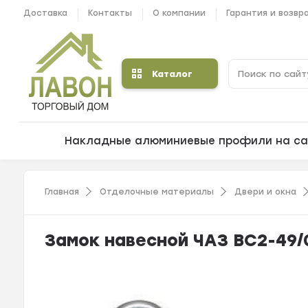
Доставка
Контакты
О компании
Гарантия и возвр
Каталог
Накладные алюминиевые профили на са
Главная
Отделочные материалы
Двери и окна
Замок навесной ЧАЗ ВС2-49/0