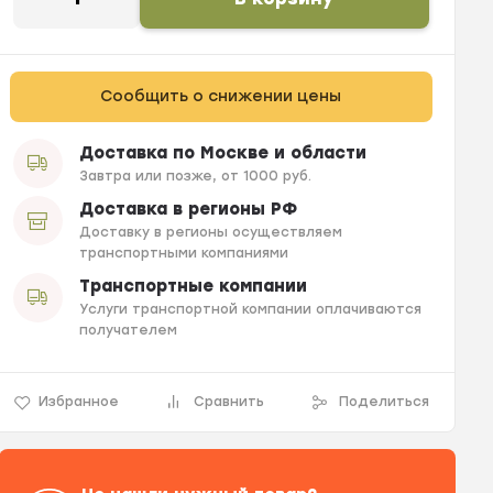
Сообщить о снижении цены
Доставка по Москве и области
Завтра или позже, от 1000 руб.
Доставка в регионы РФ
Доставку в регионы осуществляем
транспортными компаниями
Транспортные компании
Услуги транспортной компании оплачиваются
получателем
Избранное
Сравнить
Поделиться