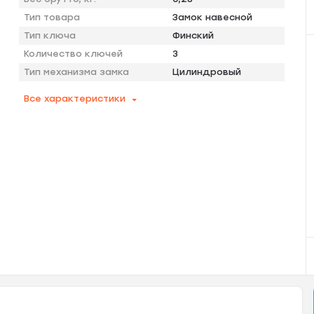
Тип товара
Замок навесной
Тип ключа
Финский
Количество ключей
3
Тип механизма замка
Цилиндровый
Все характеристики