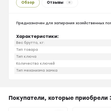
Обзор
Отзывы
0
Предназначен для запирания хозяйственных по
Характеристики:
Вес брутто, кг:
Тип товара
Тип ключа
Количество ключей
Тип механизма замка
Покупатели, которые приобрели З