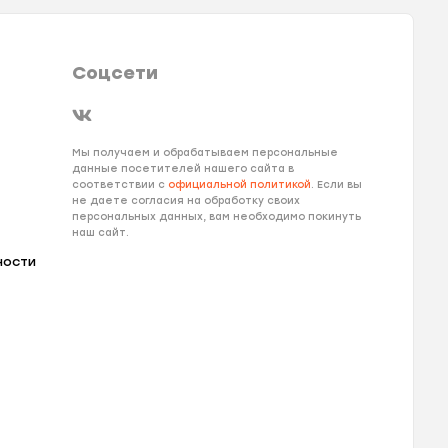
Соцсети
Мы получаем и обрабатываем персональные
данные посетителей нашего сайта в
соответствии с
официальной политикой
. Если вы
не даете согласия на обработку своих
персональных данных, вам необходимо покинуть
наш сайт.
ности