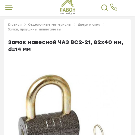
Главная
Отделочные материалы
Двери и окна
Замки, проушины, шпингалеты
Замок навесной ЧАЗ ВС2-21, 82х40 мм,
d=14 мм