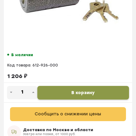
В наличии
Код товара:
612-926-000
1 206
₽
В корзину
Сообщить о снижении цены
Доставка по Москве и области
Завтра или позже, от 1000 руб.