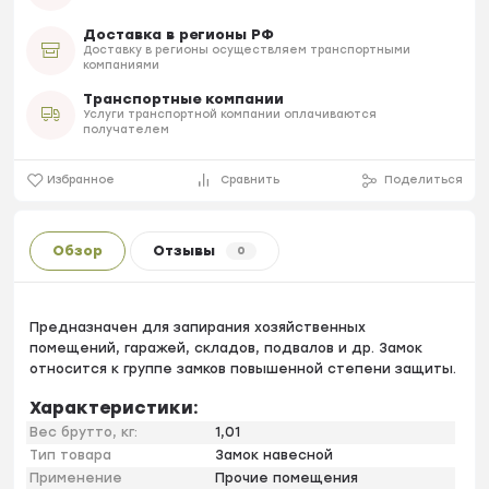
Доставка в регионы РФ
Доставку в регионы осуществляем транспортными
компаниями
Транспортные компании
Услуги транспортной компании оплачиваются
получателем
Избранное
Сравнить
Поделиться
Обзор
Отзывы
0
Предназначен для запирания хозяйственных
помещений, гаражей, складов, подвалов и др. Замок
относится к группе замков повышенной степени защиты.
Характеристики:
Вес брутто, кг:
1,01
Тип товара
Замок навесной
Применение
Прочие помещения