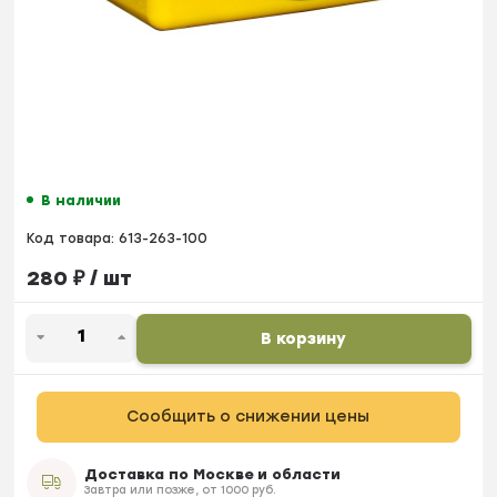
В наличии
Код товара:
613-263-100
280
₽
/ шт
В корзину
Сообщить о снижении цены
Доставка по Москве и области
Завтра или позже, от 1000 руб.