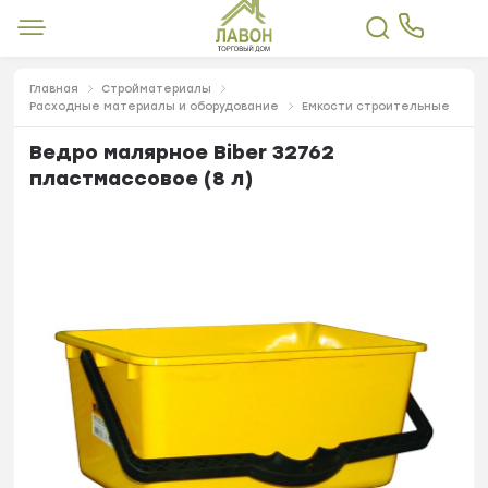
Главная
Стройматериалы
Расходные материалы и оборудование
Емкости строительные
Ведро малярное Biber 32762
пластмассовое (8 л)