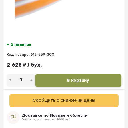
В наличии
Код товара:
612-659-300
2 625
₽
/ бух.
В корзину
Сообщить о снижении цены
Доставка по Москве и области
Завтра или позже, от 1000 руб.