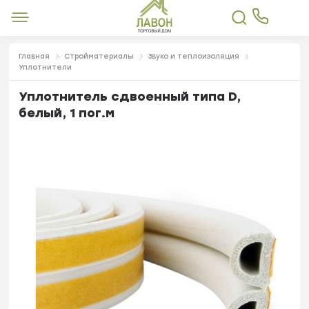
Главная
Стройматериалы
Звуко и теплоизоляция
Уплотнители
Уплотнитель сдвоенный типа D,
белый, 1 пог.м