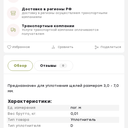
Доставка в регионы РФ
Доставку в регионы осуществляем транспортными
компаниями
Транспортные компании
Услуги транспортной компании оплачиваются
получателем
Избранное
Сравнить
Поделиться
Обзор
Отзывы
0
Предназначен для уплотнения щелей размером 3,0 - 7,0
мм.
Характеристики:
Ед. измерения
пог. м
Вес брутто, кг:
0,01
Тип товара
Уплотнитель
Тип уплотнителя
D