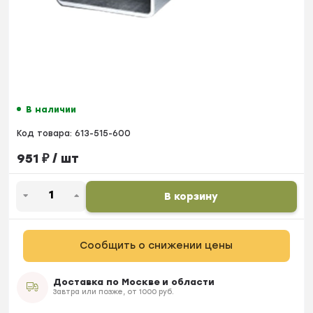
В наличии
Код товара:
613-515-600
951
₽
/ шт
В корзину
Сообщить о снижении цены
Доставка по Москве и области
Завтра или позже, от 1000 руб.