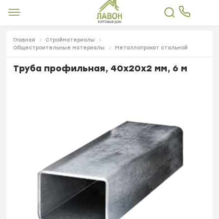
Главная
Стройматериалы
Общестроительные материалы
Металлопрокат стальной
Труба профильная, 40х20х2 мм, 6 м