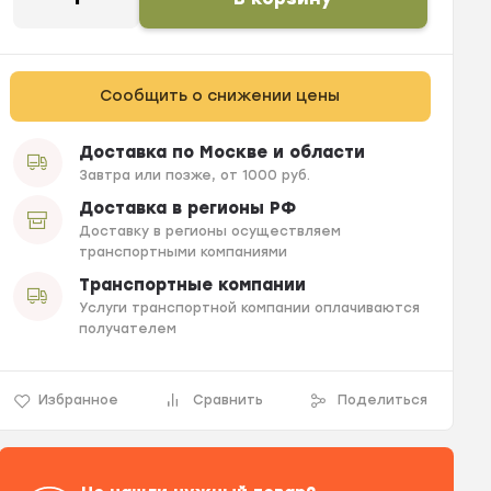
Сообщить о снижении цены
Доставка по Москве и области
Завтра или позже, от 1000 руб.
Доставка в регионы РФ
Доставку в регионы осуществляем
транспортными компаниями
Транспортные компании
Услуги транспортной компании оплачиваются
получателем
Избранное
Сравнить
Поделиться