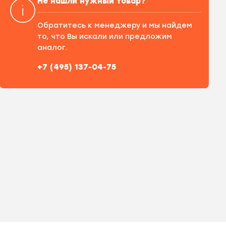
Не нашли нужный товар?
Обратитесь к менеджеру и мы найдем
то, что Вы искали или предложим
аналог.
+7 (495) 137-04-75