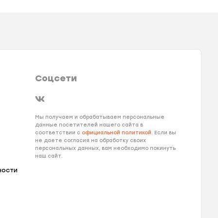
Соцсети
Мы получаем и обрабатываем персональные
данные посетителей нашего сайта в
соответствии с
официальной политикой
. Если вы
не даете согласия на обработку своих
персональных данных, вам необходимо покинуть
наш сайт.
ности