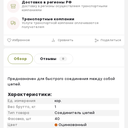
Доставка в регионы РФ
Доставку в регионы осуществляем транспортными
компаниями
Транспортные компании
Услуги транспортной компании оплачиваются
получателем
Избранное
Сравнить
Поделиться
Обзор
Отзывы
0
Предназначен для быстрого соединения между собой
цепей.
Характеристики:
Ед. измерения
кор.
Вес брутто, кг:
1
Тип товара
Соединитель цепей
Фасовка, шт
40
Цвет
Оцинкованный