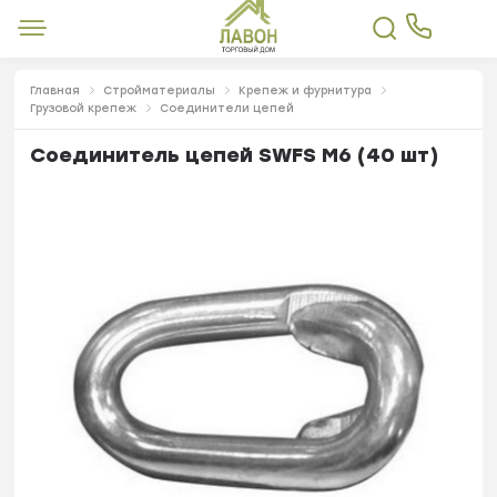
Главная
Стройматериалы
Крепеж и фурнитура
Грузовой крепеж
Соединители цепей
Соединитель цепей SWFS M6 (40 шт)