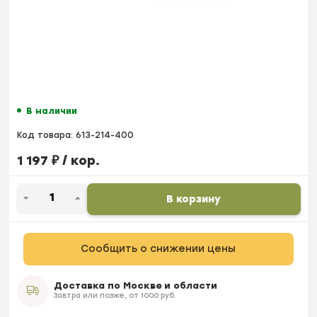
В наличии
Код товара:
613-214-400
1 197
₽
/ кор.
В корзину
Сообщить о снижении цены
Доставка по Москве и области
Завтра или позже, от 1000 руб.