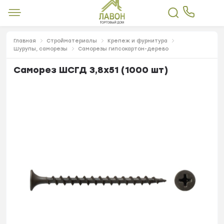
Главная
Стройматериалы
Крепеж и фурнитура
Шурупы, саморезы
Саморезы гипсокартон-дерево
Саморез ШСГД 3,8х51 (1000 шт)