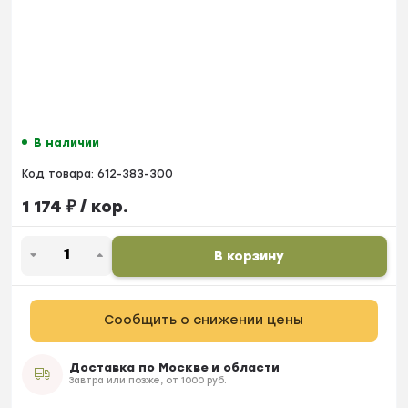
В наличии
Код товара:
612-383-300
1 174
₽
/ кор.
В корзину
Сообщить о снижении цены
Доставка по Москве и области
Завтра или позже, от 1000 руб.