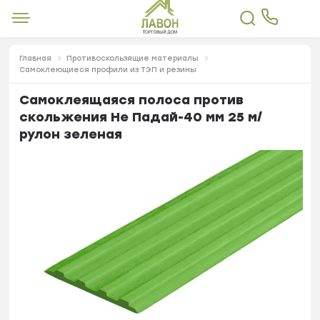
Главная
Противоскользящие материалы
Самоклеющиеся профили из ТЭП и резины
Самоклеящаяся полоса против
скольжения Не Падай-40 мм 25 м/
рулон зеленая