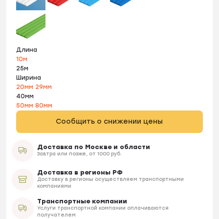
Длина
10м
25м
Ширина
20мм
29мм
40мм
50мм
80мм
Сообщить о снижении цены
Доставка по Москве и области
Завтра или позже, от 1000 руб.
Доставка в регионы РФ
Доставку в регионы осуществляем транспортными
компаниями
Транспортные компании
Услуги транспортной компании оплачиваются
получателем