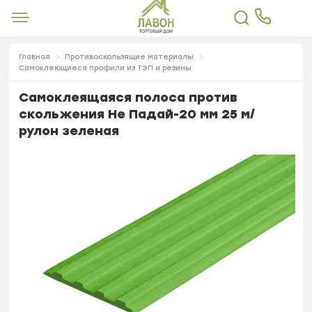
Главная
Противоскользящие материалы
Самоклеющиеся профили из ТЭП и резины
Самоклеящаяся полоса против
скольжения Не Падай-20 мм 25 м/
рулон зеленая