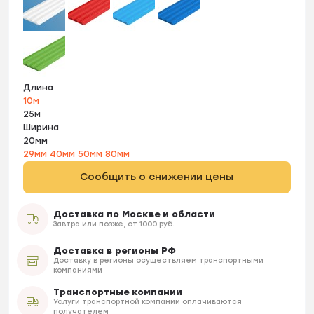
Длина
10м
25м
Ширина
20мм
29мм
40мм
50мм
80мм
Сообщить о снижении цены
Доставка по Москве и области
Завтра или позже, от 1000 руб.
Доставка в регионы РФ
Доставку в регионы осуществляем транспортными
компаниями
Транспортные компании
Услуги транспортной компании оплачиваются
получателем