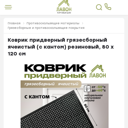
Главная
Противоскользящие материалы
Грязесборные и противоскользящие покрытия
Коврик придверный грязесборный
ячеистый (с кантом) резиновый, 80 х
120 см