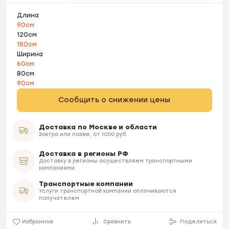
Длина
90см
120см
150см
Ширина
60см
80см
90см
Сообщить о снижении цены
Доставка по Москве и области
Завтра или позже, от 1000 руб.
Доставка в регионы РФ
Доставку в регионы осуществляем транспортными
компаниями
Транспортные компании
Услуги транспортной компании оплачиваются
получателем
Избранное
Сравнить
Поделиться