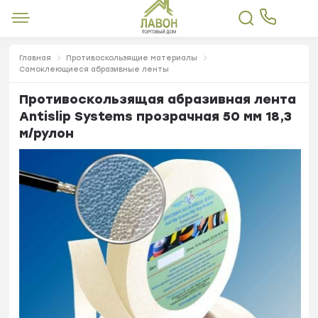
Главная
Противоскользящие материалы
Самоклеющиеся абразивные ленты
Противоскользящая абразивная лента
Antislip Systems прозрачная 50 мм 18,3
м/рулон