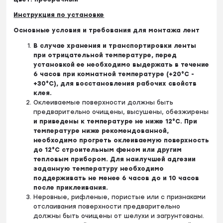
Инструкция по установке
Основные условия и требования для монтажа лент
В случае хранения и транспортировки ленты
при отрицательной температуре, перед
установкой ее необходимо выдержать в течение
6 часов при комнатной температуре (+20°C -
+30°С), для восстановления рабочих свойств
клея.
Оклеиваемые поверхности должны быть
предварительно очищены, высушены, обезжирены
и приведены к температуре не ниже 12°С. При
температуре ниже рекомендованной,
необходимо прогреть оклеиваемую поверхность
до 12°С строительным феном или другим
тепловым прибором. Для наилучшей адгезии
заданную температуру необходимо
поддерживать не менее 6 часов до и 10 часов
после приклеивания.
Неровные, рифленые, пористые или с признаками
отслаивания поверхности предварительно
должны быть очищены от шелухи и загрунтованы.