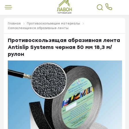
Главная
Противоскользящие материалы
Самоклеющиеся абразивные ленты
Противоскользящая абразивная лента
Antislip Systems черная 50 мм 18,3 м/
рулон