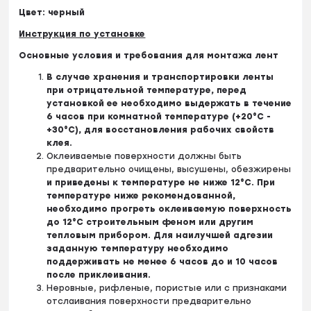
Цвет: черный
Инструкция по установке
Основные условия и требования для монтажа лент
В случае хранения и транспортировки ленты
при отрицательной температуре, перед
установкой ее необходимо выдержать в течение
6 часов при комнатной температуре (+20°C -
+30°С), для восстановления рабочих свойств
клея.
Оклеиваемые поверхности должны быть
предварительно очищены, высушены, обезжирены
и приведены к температуре не ниже 12°С. При
температуре ниже рекомендованной,
необходимо прогреть оклеиваемую поверхность
до 12°С строительным феном или другим
тепловым прибором. Для наилучшей адгезии
заданную температуру необходимо
поддерживать не менее 6 часов до и 10 часов
после приклеивания.
Неровные, рифленые, пористые или с признаками
отслаивания поверхности предварительно