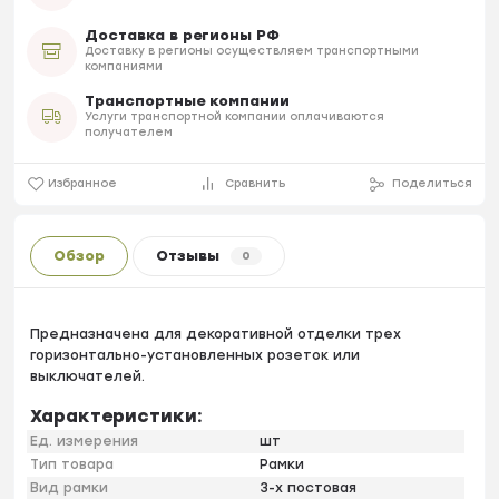
Доставка в регионы РФ
Доставку в регионы осуществляем транспортными
компаниями
Транспортные компании
Услуги транспортной компании оплачиваются
получателем
Избранное
Сравнить
Поделиться
Обзор
Отзывы
0
Предназначена для декоративной отделки трех
горизонтально-установленных розеток или
выключателей.
Характеристики:
Ед. измерения
шт
Тип товара
Рамки
Вид рамки
3-х постовая