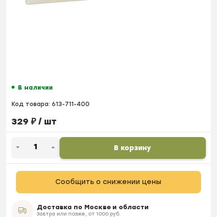
В наличии
Код товара:
613-711-400
329
₽
/ шт
В корзину
Сообщить о снижении цены
Доставка по Москве и области
Завтра или позже, от 1000 руб.