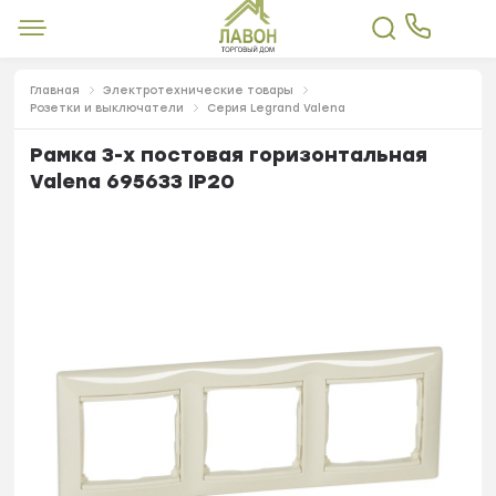
Главная
Электротехнические товары
Розетки и выключатели
Серия Legrand Valena
Рамка 3-х постовая горизонтальная
Valena 695633 IP20