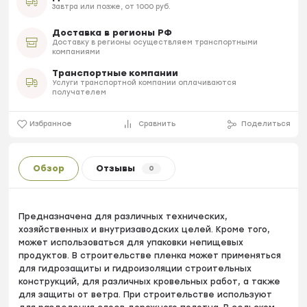
Завтра или позже, от 1000 руб.
Доставка в регионы РФ
Доставку в регионы осуществляем транспортными
компаниями
Транспортные компании
Услуги транспортной компании оплачиваются
получателем
Избранное
Сравнить
Поделиться
Обзор
Отзывы
0
Предназначена для различных технических,
хозяйственных и внутризаводских целей. Кроме того,
может использоваться для упаковки непищевых
продуктов. В строительстве пленка может применяться
для гидрозащиты и гидроизоляции строительных
конструкций, для различных кровельных работ, а также
для защиты от ветра. При строительстве используют