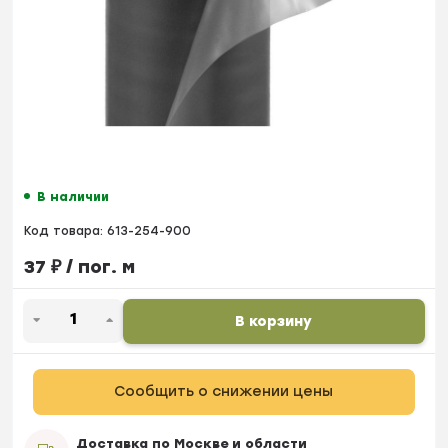
В наличии
Код товара:
613-254-900
37
₽
/ пог. м
В корзину
Сообщить о снижении цены
Доставка по Москве и области