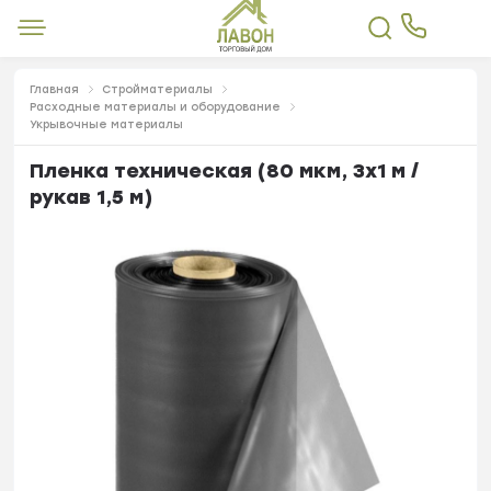
Главная
Стройматериалы
Расходные материалы и оборудование
Укрывочные материалы
Пленка техническая (80 мкм, 3х1 м /
рукав 1,5 м)