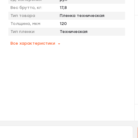
Вес брутто, кг:
17,8
Тип товара
Пленка техническая
Толщина, мкм
120
Тип пленки
Техническая
Все характеристики