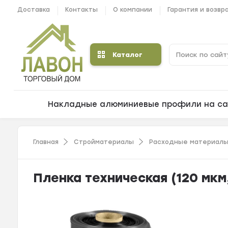
Доставка
Контакты
О компании
Гарантия и возвр
Каталог
Накладные алюминиевые профили на са
Главная
Стройматериалы
Расходные материалы
Пленка техническая (120 мкм, 