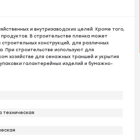
яйственных и внутризаводских целей. Кроме того,
 продуктов. В строительстве пленка может
 строительных конструкций, для различных
а. При строительстве используют для
ком хозяйстве для сенажных траншей и укрытия
 упаковки галантерейных изделий и бумажно-
а техническая
ческая