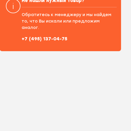
Не нашли нужный товар?
Обратитесь к менеджеру и мы найдем
то, что Вы искали или предложим
аналог.
+7 (495) 137-04-75