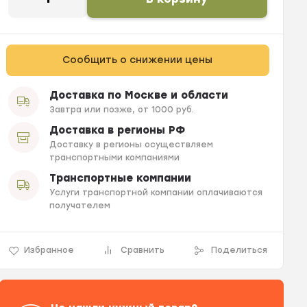
Сообщить о снижении цены
Доставка по Москве и области
Завтра или позже, от 1000 руб.
Доставка в регионы РФ
Доставку в регионы осуществляем
транспортными компаниями
Транспортные компании
Услуги транспортной компании оплачиваются
получателем
Избранное
Сравнить
Поделиться