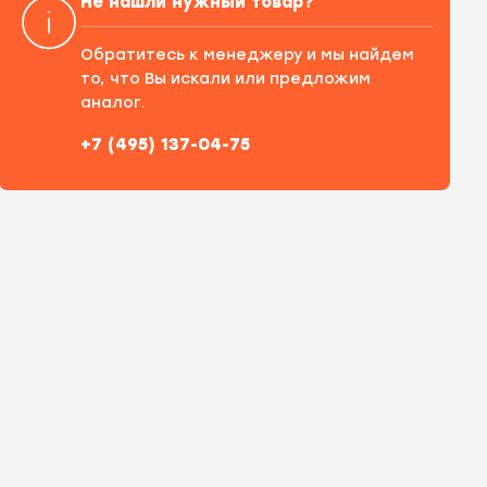
Не нашли нужный товар?
Обратитесь к менеджеру и мы найдем
то, что Вы искали или предложим
аналог.
+7 (495) 137-04-75