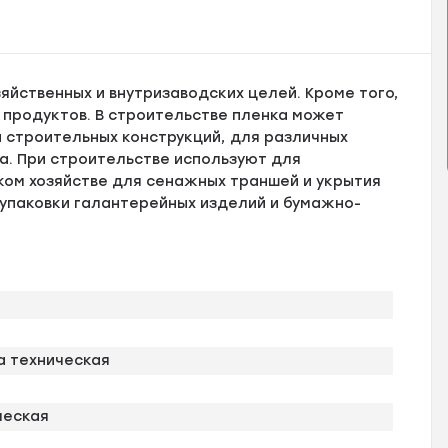
яйственных и внутризаводских целей. Кроме того,
 продуктов. В строительстве пленка может
 строительных конструкций, для различных
а. При строительстве используют для
ком хозяйстве для сенажных траншей и укрытия
 упаковки галантерейных изделий и бумажно-
а техническая
ческая