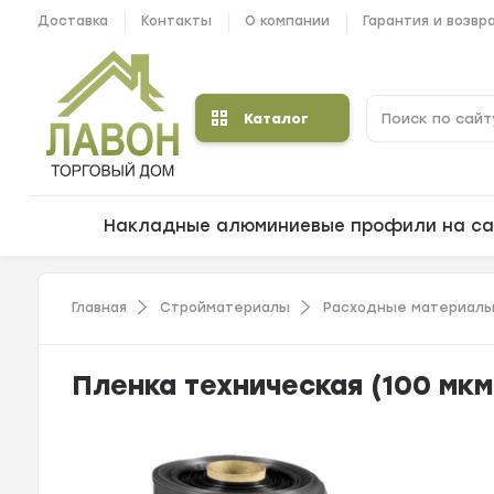
Доставка
Контакты
О компании
Гарантия и возвр
Каталог
Накладные алюминиевые профили на са
Главная
Стройматериалы
Расходные материалы
Пленка техническая (100 мкм, 