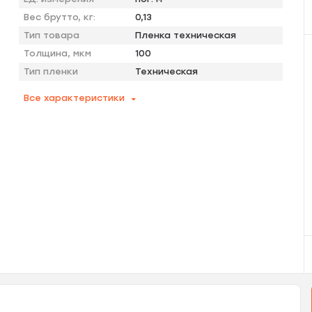
Вес брутто, кг:
0,13
Тип товара
Пленка техническая
Толщина, мкм
100
Тип пленки
Техническая
Все характеристики