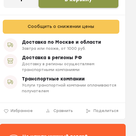
Сообщить о снижении цены
Доставка по Москве и области
Завтра или позже, от 1000 руб.
Доставка в регионы РФ
Доставку в регионы осуществляем
транспортными компаниями
Транспортные компании
Услуги транспортной компании оплачиваются
получателем
Избранное
Сравнить
Поделиться