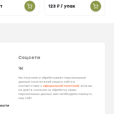
т
123
₽
/ упак
Соцсети
Мы получаем и обрабатываем персональные
данные посетителей нашего сайта в
соответствии с
официальной политикой
. Если вы
не даете согласия на обработку своих
персональных данных, вам необходимо покинуть
наш сайт.
ности