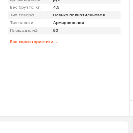
Вес брутто, кг:
4,5
Тип товара
Пленка полиэтиленовая
Тип пленки
Армированная
Площадь, м2
50
Все характеристики