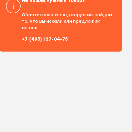
Не нашли нужный товар?
Обратитесь к менеджеру и мы найдем
то, что Вы искали или предложим
аналог.
+7 (495) 137-04-75