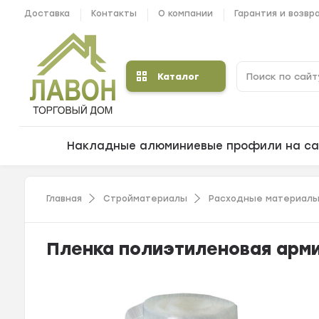
Доставка
Контакты
О компании
Гарантия и возвр
Каталог
Накладные алюминиевые профили на са
Главная
Стройматериалы
Расходные материалы
Пленка полиэтиленовая армир