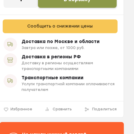
Сообщить о снижении цены
Доставка по Москве и области
Завтра или позже, от 1000 руб.
Доставка в регионы РФ
Доставку в регионы осуществляем
транспортными компаниями
Транспортные компании
Услуги транспортной компании оплачиваются
получателем
Избранное
Сравнить
Поделиться