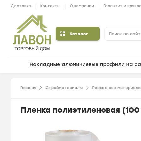
Доставка
Контакты
О компании
Гарантия и возвр
Каталог
Накладные алюминиевые профили на са
Главная
Стройматериалы
Расходные материалы
Пленка полиэтиленовая (100 м