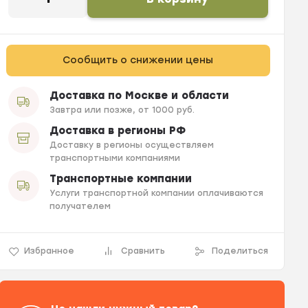
Сообщить о снижении цены
Доставка по Москве и области
Завтра или позже, от 1000 руб.
Доставка в регионы РФ
Доставку в регионы осуществляем
транспортными компаниями
Транспортные компании
Услуги транспортной компании оплачиваются
получателем
Избранное
Сравнить
Поделиться