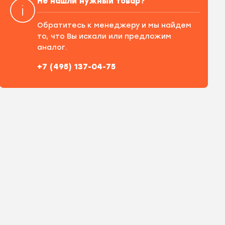
Не нашли нужный товар?
Обратитесь к менеджеру и мы найдем
то, что Вы искали или предложим
аналог.
+7 (495) 137-04-75