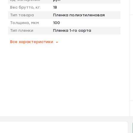
Вес брутто, кг:
18
Тип товара
Пленка полиэтиленовая
Толщина, мкм
100
Тип пленки
Пленка 1-го сорта
Все характеристики