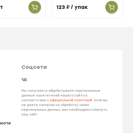
т
123
₽
/ упак
Соцсети
Мы получаем и обрабатываем персональные
данные посетителей нашего сайта в
соответствии с
официальной политикой
. Если вы
не даете согласия на обработку своих
персональных данных, вам необходимо покинуть
наш сайт.
ности