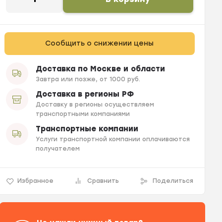
Сообщить о снижении цены
Доставка по Москве и области
Завтра или позже, от 1000 руб.
Доставка в регионы РФ
Доставку в регионы осуществляем
транспортными компаниями
Транспортные компании
Услуги транспортной компании оплачиваются
получателем
Избранное
Сравнить
Поделиться