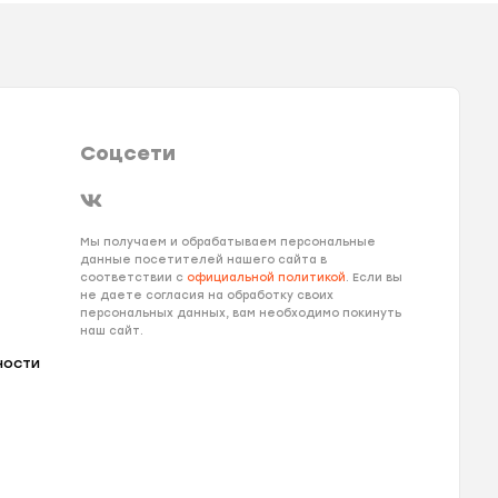
Соцсети
Мы получаем и обрабатываем персональные
данные посетителей нашего сайта в
соответствии с
официальной политикой
. Если вы
не даете согласия на обработку своих
персональных данных, вам необходимо покинуть
наш сайт.
ности