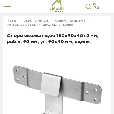
Главная
Стройматериалы
Крепеж и фурнитура
Монтажные детали
Специальный крепеж
Опора скользящая 180х90х40х2 мм,
раб.ч. 90 мм, уг. 90х40 мм, оцинк.