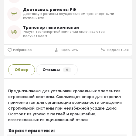
Доставка в регионы РФ
Доставку в регионы осуществляем транспортными
компаниями
Транспортные компании
Услуги транспортной компании оплачиваются
получателем
Избранное
Сравнить
Поделиться
Обзор
Отзывы
0
Предназначена для установки кровельных элементов
стропильной системы. Скользящая опора для стропил
применяется для организации возможности смещения
стропильной системы при неизбежной усадке дома.
Состоит из уголка с петлей и кронштейна,
изготовленных из оцинкованной стали.
Характеристики: