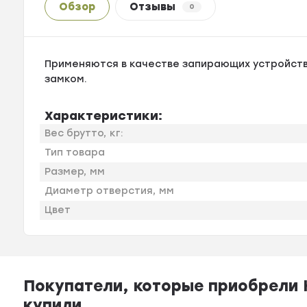
Обзор
Отзывы
0
Применяются в качестве запирающих устройств
замком.
Характеристики:
Вес брутто, кг:
Тип товара
Размер, мм
Диаметр отверстия, мм
Цвет
Покупатели, которые приобрели 
купили