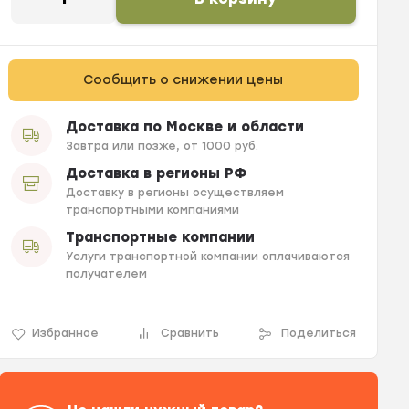
Сообщить о снижении цены
Доставка по Москве и области
Завтра или позже, от 1000 руб.
Доставка в регионы РФ
Доставку в регионы осуществляем
транспортными компаниями
Транспортные компании
Услуги транспортной компании оплачиваются
получателем
Избранное
Сравнить
Поделиться