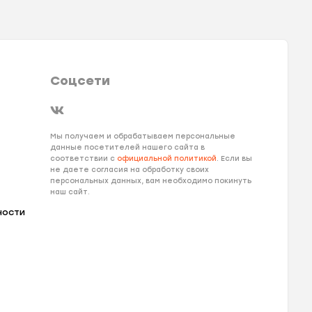
Соцсети
Мы получаем и обрабатываем персональные
данные посетителей нашего сайта в
соответствии с
официальной политикой
. Если вы
не даете согласия на обработку своих
персональных данных, вам необходимо покинуть
наш сайт.
ности