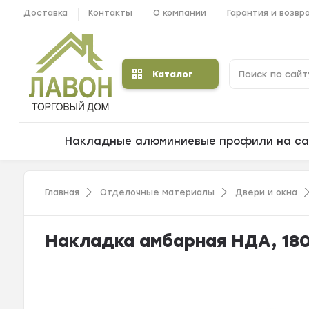
Доставка
Контакты
О компании
Гарантия и возвр
Каталог
Накладные алюминиевые профили на са
Главная
Отделочные материалы
Двери и окна
Накладка амбарная НДА, 180