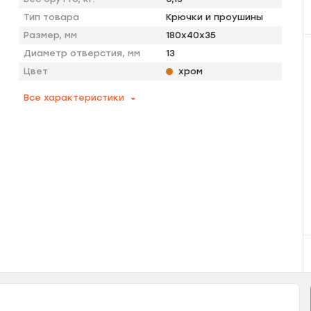
Тип товара
Крючки и проушины
Размер, мм
180x40x35
Диаметр отверстия, мм
13
Цвет
хром
Все характеристики