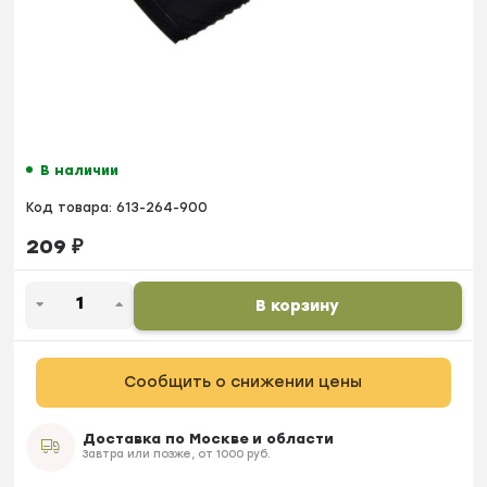
В наличии
Код товара:
613-264-900
209
₽
В корзину
Сообщить о снижении цены
Доставка по Москве и области
Завтра или позже, от 1000 руб.