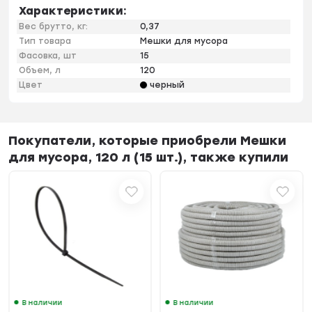
Характеристики:
Вес брутто, кг:
0,37
Тип товара
Мешки для мусора
Фасовка, шт
15
Объем, л
120
Цвет
черный
Покупатели, которые приобрели Мешки
для мусора, 120 л (15 шт.), также купили
В наличии
В наличии