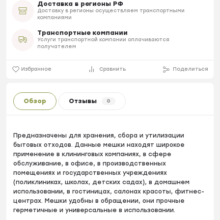
Доставка в регионы РФ
Доставку в регионы осуществляем транспортными
компаниями
Транспортные компании
Услуги транспортной компании оплачиваются
получателем
Избранное
Сравнить
Поделиться
Обзор
Отзывы
0
Предназначены для хранения, сбора и утилизации
бытовых отходов. Данные мешки находят широкое
применение в клининговых компаниях, в сфере
обслуживание, в офисе, в производственных
помещениях и государственных учреждениях
(поликлиниках, школах, детских садах), в домашнем
использовании, в гостиницах, салонах красоты, фитнес-
центрах. Мешки удобны в обращении, они прочные
герметичные и универсальные в использовании.