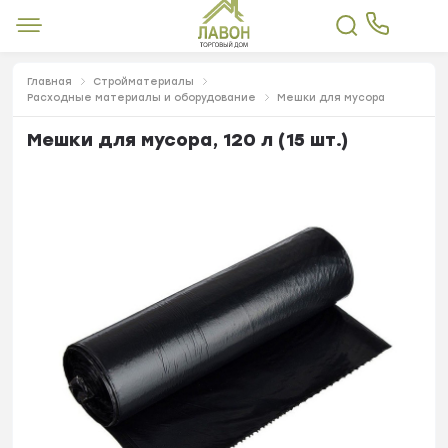
Главная
Стройматериалы
Расходные материалы и оборудование
Мешки для мусора
Мешки для мусора, 120 л (15 шт.)