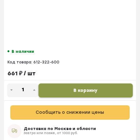
В наличии
Код товара:
612-322-600
661
₽
/ шт
В корзину
Сообщить о снижении цены
Доставка по Москве и области
Завтра или позже, от 1000 руб.