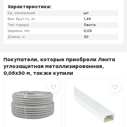
Характеристики:
Ед. измерения
шт
Вес брутто, кг:
1,49
Тип товара
Лента
Ширина, мм
0,05
Длина, м
30
Покупатели, которые приобрели Лента
углозащитная металлизированная,
0,05х30 м, также купили