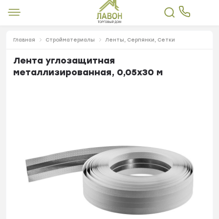
Главная
Стройматериалы
Ленты, Серпянки, Сетки
Лента углозащитная
металлизированная, 0,05х30 м