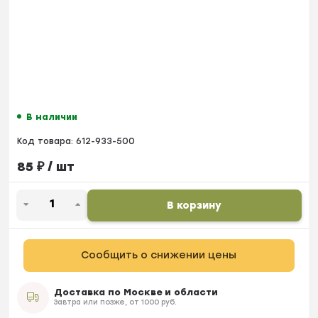
В наличии
Код товара:
612-933-500
85
₽
/ шт
В корзину
Сообщить о снижении цены
Доставка по Москве и области
Завтра или позже, от 1000 руб.