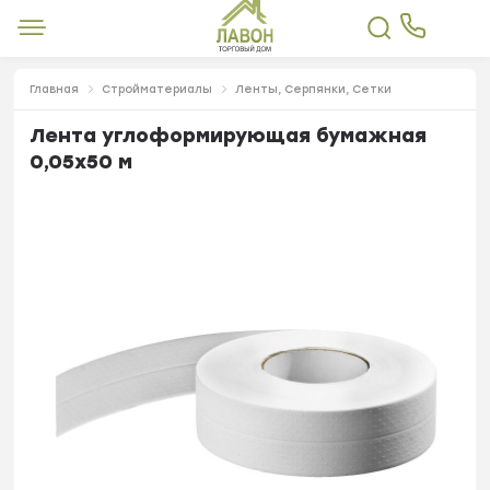
Главная
Стройматериалы
Ленты, Серпянки, Сетки
Лента углоформирующая бумажная
0,05х50 м