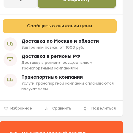
Сообщить о снижении цены
Доставка по Москве и области
Завтра или позже, от 1000 руб.
Доставка в регионы РФ
Доставку в регионы осуществляем
транспортными компаниями
Транспортные компании
Услуги транспортной компании оплачиваются
получателем
Избранное
Сравнить
Поделиться