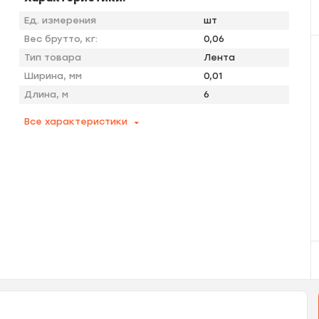
Ед. измерения
шт
Вес брутто, кг:
0,06
Тип товара
Лента
Ширина, мм
0,01
Длина, м
6
Все характеристики