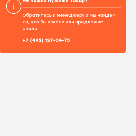
Не нашли нужный товар?
Обратитесь к менеджеру и мы найдем
то, что Вы искали или предложим
аналог.
+7 (495) 137-04-75